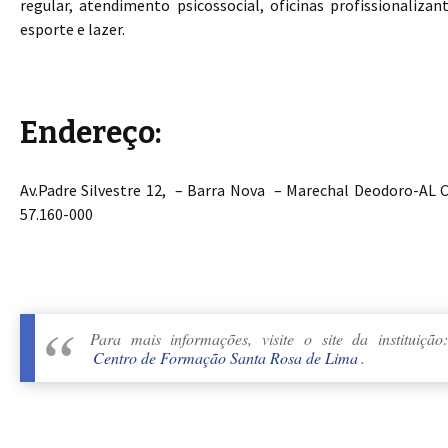
regular, atendimento psicossocial, oficinas profissionalizant
esporte e lazer.
Endereço:
Av.Padre Silvestre 12, – Barra Nova – Marechal Deodoro-AL 
57.160-000
Para mais informações, visite o site da instituição:
Centro de Formação Santa Rosa de Lima
.